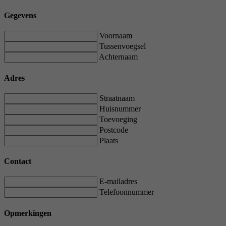
Gegevens
Voornaam
Tussenvoegsel
Achternaam
Adres
Straatnaam
Huisnummer
Toevoeging
Postcode
Plaats
Contact
E-mailadres
Telefoonnummer
Opmerkingen