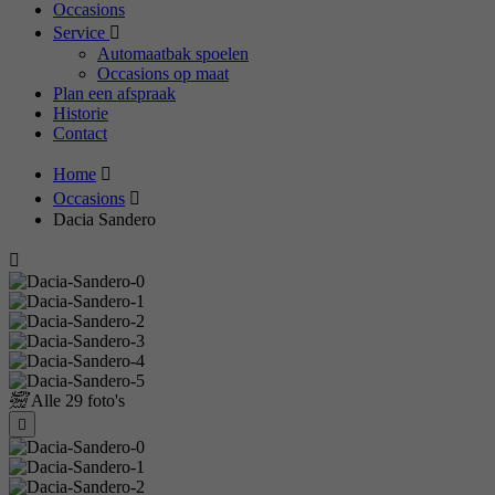
Occasions
Service
Automaatbak spoelen
Occasions op maat
Plan een afspraak
Historie
Contact
Home
Occasions
Dacia Sandero
Alle
29 foto's