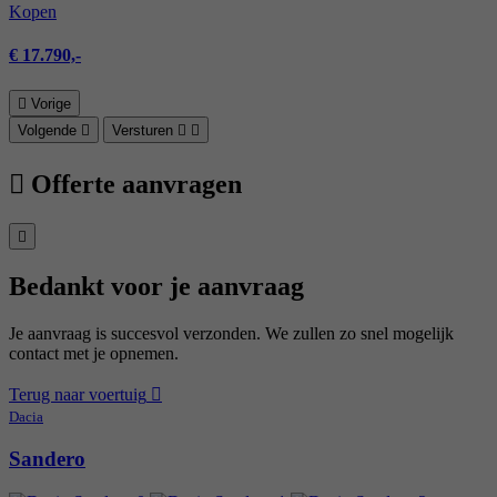
Kopen
€ 17.790,-
Vorige
Volgende
Versturen
Offerte aanvragen
Bedankt voor je aanvraag
Je aanvraag is succesvol verzonden. We zullen zo snel mogelijk
contact met je opnemen.
Terug naar voertuig
Dacia
Sandero