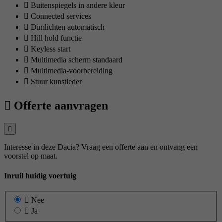
Buitenspiegels in andere kleur
Connected services
Dimlichten automatisch
Hill hold functie
Keyless start
Multimedia scherm standaard
Multimedia-voorbereiding
Stuur kunstleder
Offerte aanvragen
Interesse in deze Dacia? Vraag een offerte aan en ontvang een
voorstel op maat.
Inruil huidig voertuig
Nee
Ja