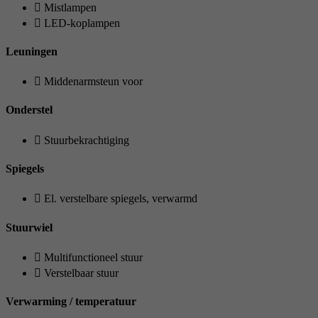
Mistlampen
LED-koplampen
Leuningen
Middenarmsteun voor
Onderstel
Stuurbekrachtiging
Spiegels
El. verstelbare spiegels, verwarmd
Stuurwiel
Multifunctioneel stuur
Verstelbaar stuur
Verwarming / temperatuur