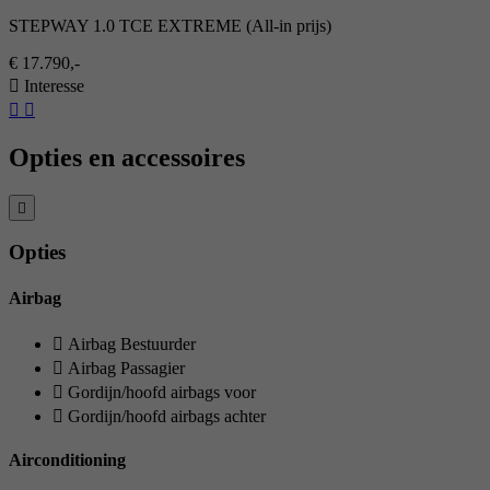
STEPWAY 1.0 TCE EXTREME (All-in prijs)
€ 17.790,-
Interesse
Opties en accessoires
Opties
Airbag
Airbag Bestuurder
Airbag Passagier
Gordijn/hoofd airbags voor
Gordijn/hoofd airbags achter
Airconditioning