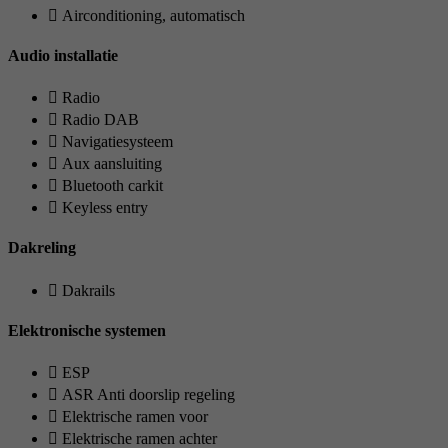
Airconditioning, automatisch
Audio installatie
Radio
Radio DAB
Navigatiesysteem
Aux aansluiting
Bluetooth carkit
Keyless entry
Dakreling
Dakrails
Elektronische systemen
ESP
ASR Anti doorslip regeling
Elektrische ramen voor
Elektrische ramen achter