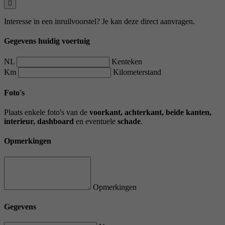
Interesse in een inruilvoorstel? Je kan deze direct aanvragen.
Gegevens huidig voertuig
NL
Kenteken
Km
Kilometerstand
Foto's
Plaats enkele foto's van de
voorkant, achterkant, beide kanten,
interieur, dashboard
en eventuele
schade
.
Opmerkingen
Opmerkingen
Gegevens