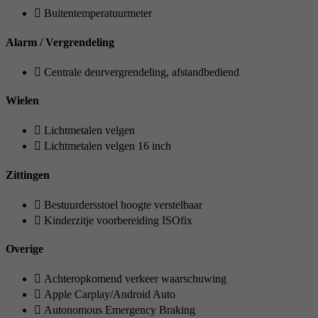
Buitentemperatuurmeter
Alarm / Vergrendeling
Centrale deurvergrendeling, afstandbediend
Wielen
Lichtmetalen velgen
Lichtmetalen velgen 16 inch
Zittingen
Bestuurdersstoel hoogte verstelbaar
Kinderzitje voorbereiding ISOfix
Overige
Achteropkomend verkeer waarschuwing
Apple Carplay/Android Auto
Autonomous Emergency Braking