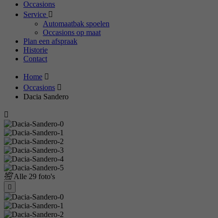
Occasions
Service
Automaatbak spoelen
Occasions op maat
Plan een afspraak
Historie
Contact
Home
Occasions
Dacia Sandero
Alle
29 foto's