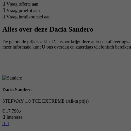
Vraag offerte aan
Vraag proefrit aan
Vraag inruilvoorstel aan
Alles over deze Dacia Sandero
De getoonde prijs is all-in. Daarvoor krijgt deze auto een afleveri
meer informatie kunt U ons overdag en zaterdags telefonisch berei
Dacia Sandero
STEPWAY 1.0 TCE EXTREME (All-in prijs)
€ 17.790,-
Interesse