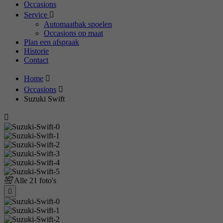
Occasions
Service
Automaatbak spoelen
Occasions op maat
Plan een afspraak
Historie
Contact
Home
Occasions
Suzuki Swift
Alle
21 foto's