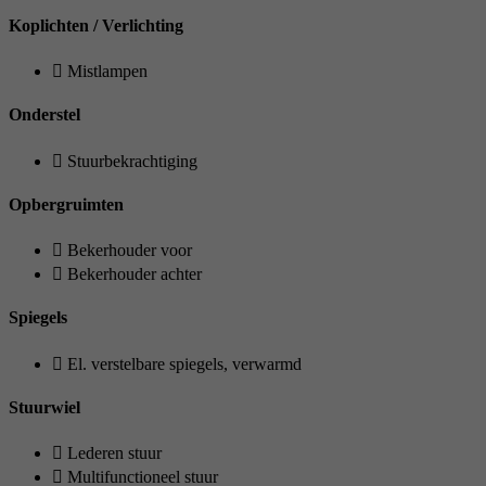
Koplichten / Verlichting
Mistlampen
Onderstel
Stuurbekrachtiging
Opbergruimten
Bekerhouder voor
Bekerhouder achter
Spiegels
El. verstelbare spiegels, verwarmd
Stuurwiel
Lederen stuur
Multifunctioneel stuur