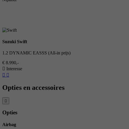
Suzuki Swift
1.2 DYNAMIC EASSS (All-in prijs)
€ 8.990,-
Interesse
Opties en accessoires
Opties
Airbag