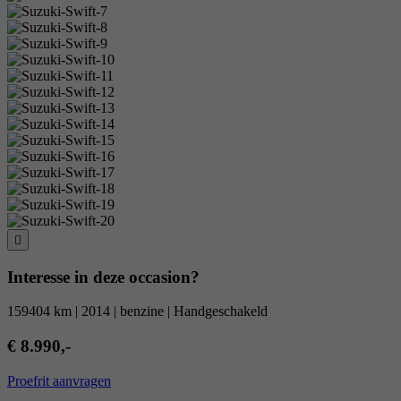
Interesse in deze occasion?
159404 km | 2014 | benzine | Handgeschakeld
€ 8.990,-
Proefrit aanvragen