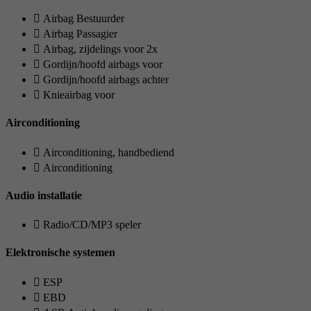
Airbag Bestuurder
Airbag Passagier
Airbag, zijdelings voor 2x
Gordijn/hoofd airbags voor
Gordijn/hoofd airbags achter
Knieairbag voor
Airconditioning
Airconditioning, handbediend
Airconditioning
Audio installatie
Radio/CD/MP3 speler
Elektronische systemen
ESP
EBD