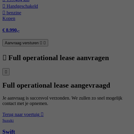
Hand­geschakeld
benzine
Kopen
€ 8.990,-
Aanvraag versturen
Full operational lease aanvragen
Full operational lease aangevraagd
Je aanvraag is succesvol verzonden. We zullen zo snel mogelijk
contact met je opnemen.
Terug naar voertuig
Suzuki
Swift