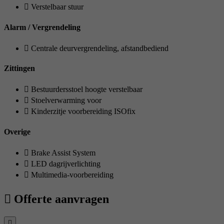
Verstelbaar stuur
Alarm / Vergrendeling
Centrale deurvergrendeling, afstandbediend
Zittingen
Bestuurdersstoel hoogte verstelbaar
Stoelverwarming voor
Kinderzitje voorbereiding ISOfix
Overige
Brake Assist System
LED dagrijverlichting
Multimedia-voorbereiding
Offerte aanvragen