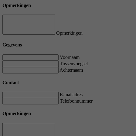
Opmerkingen
Opmerkingen
Gegevens
Voornaam
Tussenvoegsel
Achternaam
Contact
E-mailadres
Telefoonnummer
Opmerkingen