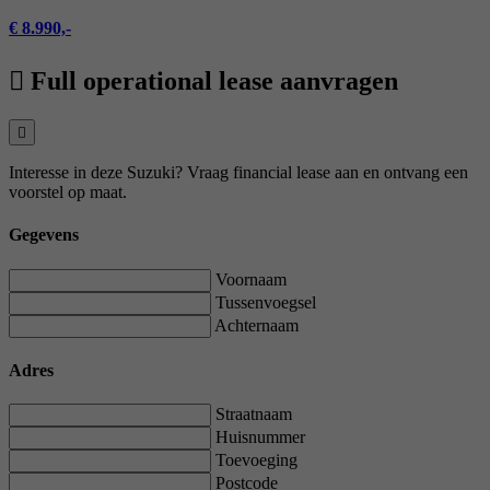
€ 8.990,-
Full operational lease aanvragen
Interesse in deze Suzuki? Vraag financial lease aan en ontvang een
voorstel op maat.
Gegevens
Voornaam
Tussenvoegsel
Achternaam
Adres
Straatnaam
Huisnummer
Toevoeging
Postcode