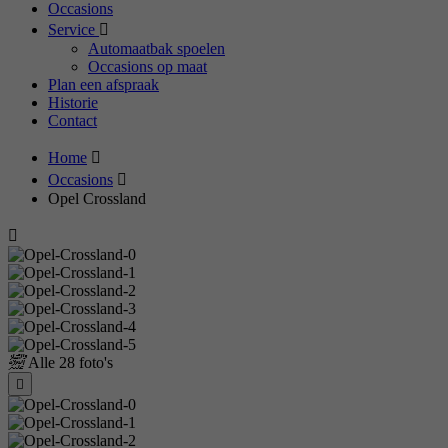
Occasions
Service
Automaatbak spoelen
Occasions op maat
Plan een afspraak
Historie
Contact
Home
Occasions
Opel Crossland
Alle
28 foto's