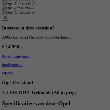
Interesse in deze occasion?
23065 km | 2022 | benzine | Handgeschakeld
€ 14.990,-
Proefrit aanvragen
inruilvoorstel
Offerte
Opel Crossland
1.2 EDITION Trekhaak (All-in prijs)
Specificaties van deze Opel