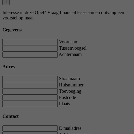
Interesse in deze Opel? Vraag financial lease aan en ontvang een
voorstel op maat.
Gegevens
Voornaam
Tussenvoegsel
Achternaam
Adres
Straatnaam
Huisnummer
Toevoeging
Postcode
Plaats
Contact
E-mailadres