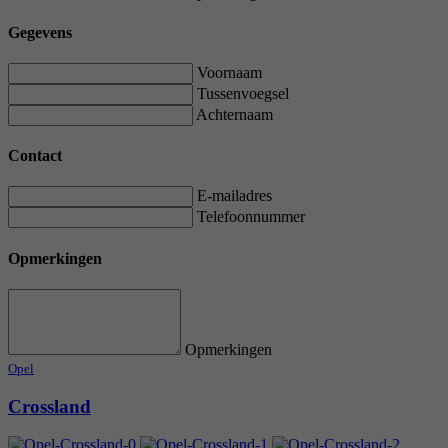
Gegevens
Voornaam
Tussenvoegsel
Achternaam
Contact
E-mailadres
Telefoonnummer
Opmerkingen
Opmerkingen
Opel
Crossland