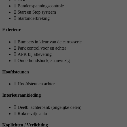
Bandenspanningscontrole
Start en Stop systeem
Startonderbreking
Exterieur
Bumpers in kleur van de carrosserie
Park control voor en achter
APK bij aflevering
Onderhoudsboekje aanwezig
Hoofdsteunen
Hoofdsteunen achter
Interieuraankleding
Deelb. achterbank (ongelijke delen)
Rokersvrije auto
Koplichten / Verlichting